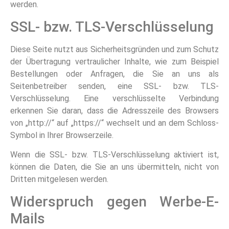
werden.
SSL- bzw. TLS-Verschlüsselung
Diese Seite nutzt aus Sicherheitsgründen und zum Schutz
der Übertragung vertraulicher Inhalte, wie zum Beispiel
Bestellungen oder Anfragen, die Sie an uns als
Seitenbetreiber senden, eine SSL- bzw. TLS-
Verschlüsselung. Eine verschlüsselte Verbindung
erkennen Sie daran, dass die Adresszeile des Browsers
von „http://“ auf „https://“ wechselt und an dem Schloss-
Symbol in Ihrer Browserzeile.
Wenn die SSL- bzw. TLS-Verschlüsselung aktiviert ist,
können die Daten, die Sie an uns übermitteln, nicht von
Dritten mitgelesen werden.
Widerspruch gegen Werbe-E-
Mails