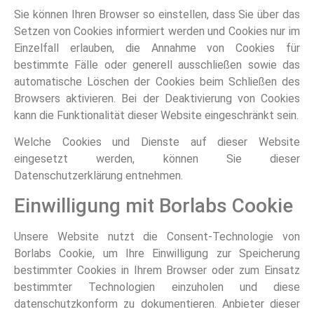
Sie können Ihren Browser so einstellen, dass Sie über das
Setzen von Cookies informiert werden und Cookies nur im
Einzelfall erlauben, die Annahme von Cookies für
bestimmte Fälle oder generell ausschließen sowie das
automatische Löschen der Cookies beim Schließen des
Browsers aktivieren. Bei der Deaktivierung von Cookies
kann die Funktionalität dieser Website eingeschränkt sein.
Welche Cookies und Dienste auf dieser Website
eingesetzt werden, können Sie dieser
Datenschutzerklärung entnehmen.
Einwilligung mit Borlabs Cookie
Unsere Website nutzt die Consent-Technologie von
Borlabs Cookie, um Ihre Einwilligung zur Speicherung
bestimmter Cookies in Ihrem Browser oder zum Einsatz
bestimmter Technologien einzuholen und diese
datenschutzkonform zu dokumentieren. Anbieter dieser