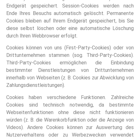
Endgerät gespeichert. Session-Cookies werden nach
Ende Ihres Besuchs automatisch gelöscht. Permanente
Cookies bleiben auf Ihrem Endgerät gespeichert, bis Sie
diese selbst löschen oder eine automatische Löschung
durch Ihren Webbrowser erfolgt.
Cookies können von uns (First-Party-Cookies) oder von
Drittunternehmen stammen (sog. Third-Party-Cookies).
Third-Party-Cookies ermöglichen die Einbindung
bestimmter Dienstleistungen von Drittunternehmen
innerhalb von Webseiten (z. B. Cookies zur Abwicklung von
Zahlungsdienstleistungen).
Cookies haben verschiedene Funktionen. Zahlreiche
Cookies sind technisch notwendig, da bestimmte
Webseitenfunktionen ohne diese nicht funktionieren
würden (z. B. die Warenkorbfunktion oder die Anzeige von
Videos). Andere Cookies können zur Auswertung des
Nutzerverhaltens oder zu Werbezwecken verwendet