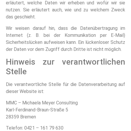
erläutert, welche Daten wir erheben und wofür wir sie
nutzen. Sie erläutert auch, wie und zu welchem Zweck
das geschieht.
Wir weisen darauf hin, dass die Datenübertragung im
Internet (z. B. bei der Kommunikation per E-Mail)
Sicherheitslücken aufweisen kann. Ein lückenloser Schutz
der Daten vor dem Zugriff durch Dritte ist nicht möglich.
Hinweis zur verantwortlichen
Stelle
Die verantwortliche Stelle für die Datenverarbeitung auf
dieser Website ist:
MMC – Michaela Meyer Consulting
Karl-Ferdinand-Braun-Straße 5
28359 Bremen
Telefon: 0421 – 161 79 630