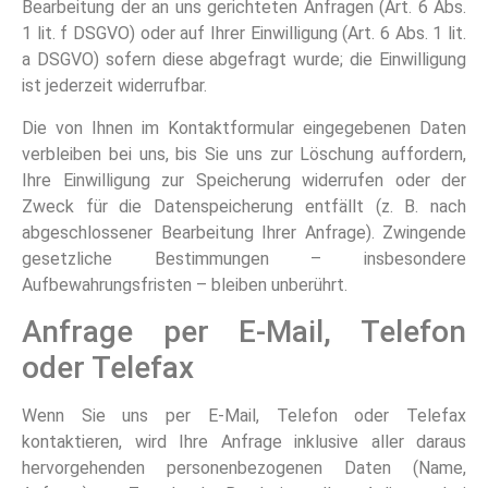
Bearbeitung der an uns gerichteten Anfragen (Art. 6 Abs.
1 lit. f DSGVO) oder auf Ihrer Einwilligung (Art. 6 Abs. 1 lit.
a DSGVO) sofern diese abgefragt wurde; die Einwilligung
ist jederzeit widerrufbar.
Die von Ihnen im Kontaktformular eingegebenen Daten
verbleiben bei uns, bis Sie uns zur Löschung auffordern,
Ihre Einwilligung zur Speicherung widerrufen oder der
Zweck für die Datenspeicherung entfällt (z. B. nach
abgeschlossener Bearbeitung Ihrer Anfrage). Zwingende
gesetzliche Bestimmungen – insbesondere
Aufbewahrungsfristen – bleiben unberührt.
Anfrage per E-Mail, Telefon
oder Telefax
Wenn Sie uns per E-Mail, Telefon oder Telefax
kontaktieren, wird Ihre Anfrage inklusive aller daraus
hervorgehenden personenbezogenen Daten (Name,