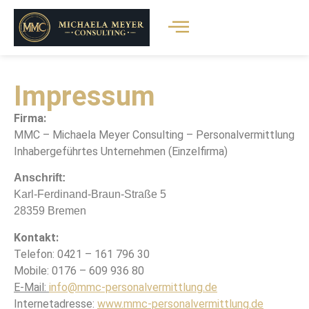
Impressum
Firma:
MMC – Michaela Meyer Consulting – Personalvermittlung
Inhabergeführtes Unternehmen (Einzelfirma)
Anschrift:
Karl-Ferdinand-Braun-Straße 5
28359 Bremen
Kontakt:
Telefon: 0421 – 161 796 30
Mobile: 0176 – 609 936 80
E-Mail:
info@mmc-personalvermittlung.de
Internetadresse:
www.mmc-personalvermittlung.de