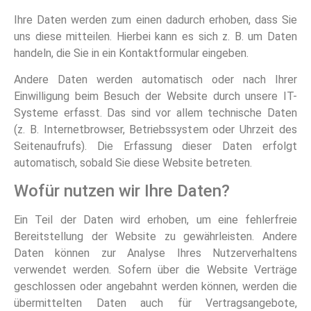
Ihre Daten werden zum einen dadurch erhoben, dass Sie
uns diese mitteilen. Hierbei kann es sich z. B. um Daten
handeln, die Sie in ein Kontaktformular eingeben.
Andere Daten werden automatisch oder nach Ihrer
Einwilligung beim Besuch der Website durch unsere IT-
Systeme erfasst. Das sind vor allem technische Daten
(z. B. Internetbrowser, Betriebssystem oder Uhrzeit des
Seitenaufrufs). Die Erfassung dieser Daten erfolgt
automatisch, sobald Sie diese Website betreten.
Wofür nutzen wir Ihre Daten?
Ein Teil der Daten wird erhoben, um eine fehlerfreie
Bereitstellung der Website zu gewährleisten. Andere
Daten können zur Analyse Ihres Nutzerverhaltens
verwendet werden. Sofern über die Website Verträge
geschlossen oder angebahnt werden können, werden die
übermittelten Daten auch für Vertragsangebote,