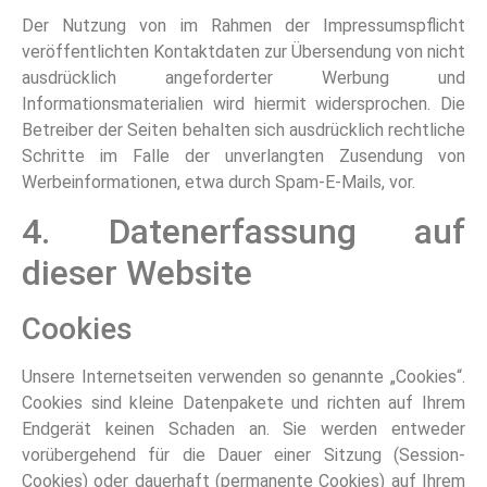
Der Nutzung von im Rahmen der Impressumspflicht
veröffentlichten Kontaktdaten zur Übersendung von nicht
ausdrücklich angeforderter Werbung und
Informationsmaterialien wird hiermit widersprochen. Die
Betreiber der Seiten behalten sich ausdrücklich rechtliche
Schritte im Falle der unverlangten Zusendung von
Werbeinformationen, etwa durch Spam-E-Mails, vor.
4. Datenerfassung auf
dieser Website
Cookies
Unsere Internetseiten verwenden so genannte „Cookies“.
Cookies sind kleine Datenpakete und richten auf Ihrem
Endgerät keinen Schaden an. Sie werden entweder
vorübergehend für die Dauer einer Sitzung (Session-
Cookies) oder dauerhaft (permanente Cookies) auf Ihrem