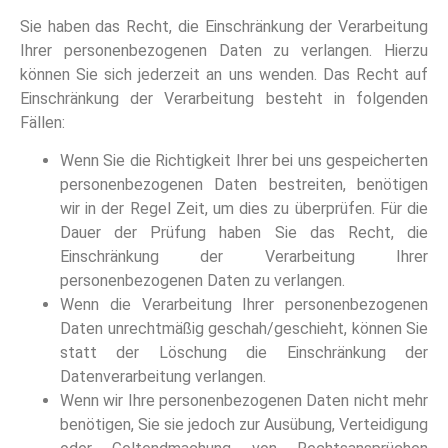
Sie haben das Recht, die Einschränkung der Verarbeitung
Ihrer personenbezogenen Daten zu verlangen. Hierzu
können Sie sich jederzeit an uns wenden. Das Recht auf
Einschränkung der Verarbeitung besteht in folgenden
Fällen:
Wenn Sie die Richtigkeit Ihrer bei uns gespeicherten
personenbezogenen Daten bestreiten, benötigen
wir in der Regel Zeit, um dies zu überprüfen. Für die
Dauer der Prüfung haben Sie das Recht, die
Einschränkung der Verarbeitung Ihrer
personenbezogenen Daten zu verlangen.
Wenn die Verarbeitung Ihrer personenbezogenen
Daten unrechtmäßig geschah/geschieht, können Sie
statt der Löschung die Einschränkung der
Datenverarbeitung verlangen.
Wenn wir Ihre personenbezogenen Daten nicht mehr
benötigen, Sie sie jedoch zur Ausübung, Verteidigung