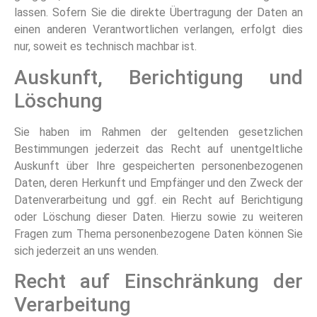
lassen. Sofern Sie die direkte Übertragung der Daten an
einen anderen Verantwortlichen verlangen, erfolgt dies
nur, soweit es technisch machbar ist.
Auskunft, Berichtigung und
Löschung
Sie haben im Rahmen der geltenden gesetzlichen
Bestimmungen jederzeit das Recht auf unentgeltliche
Auskunft über Ihre gespeicherten personenbezogenen
Daten, deren Herkunft und Empfänger und den Zweck der
Datenverarbeitung und ggf. ein Recht auf Berichtigung
oder Löschung dieser Daten. Hierzu sowie zu weiteren
Fragen zum Thema personenbezogene Daten können Sie
sich jederzeit an uns wenden.
Recht auf Einschränkung der
Verarbeitung