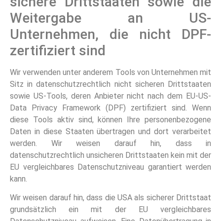
sichere Drittstaaten sowie die
Weitergabe an US-
Unternehmen, die nicht DPF-
zertifiziert sind
Wir verwenden unter anderem Tools von Unternehmen mit
Sitz in datenschutzrechtlich nicht sicheren Drittstaaten
sowie US-Tools, deren Anbieter nicht nach dem EU-US-
Data Privacy Framework (DPF) zertifiziert sind. Wenn
diese Tools aktiv sind, können Ihre personenbezogene
Daten in diese Staaten übertragen und dort verarbeitet
werden. Wir weisen darauf hin, dass in
datenschutzrechtlich unsicheren Drittstaaten kein mit der
EU vergleichbares Datenschutzniveau garantiert werden
kann.
Wir weisen darauf hin, dass die USA als sicherer Drittstaat
grundsätzlich ein mit der EU vergleichbares