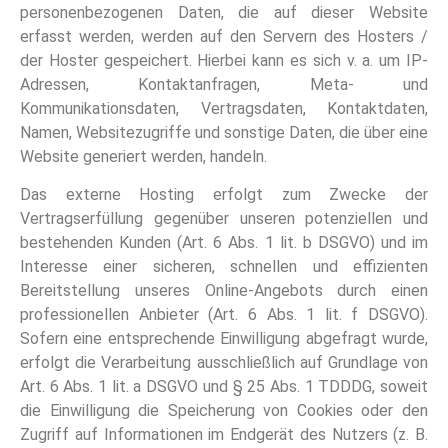
personenbezogenen Daten, die auf dieser Website
erfasst werden, werden auf den Servern des Hosters /
der Hoster gespeichert. Hierbei kann es sich v. a. um IP-
Adressen, Kontaktanfragen, Meta- und
Kommunikationsdaten, Vertragsdaten, Kontaktdaten,
Namen, Websitezugriffe und sonstige Daten, die über eine
Website generiert werden, handeln.
Das externe Hosting erfolgt zum Zwecke der
Vertragserfüllung gegenüber unseren potenziellen und
bestehenden Kunden (Art. 6 Abs. 1 lit. b DSGVO) und im
Interesse einer sicheren, schnellen und effizienten
Bereitstellung unseres Online-Angebots durch einen
professionellen Anbieter (Art. 6 Abs. 1 lit. f DSGVO).
Sofern eine entsprechende Einwilligung abgefragt wurde,
erfolgt die Verarbeitung ausschließlich auf Grundlage von
Art. 6 Abs. 1 lit. a DSGVO und § 25 Abs. 1 TDDDG, soweit
die Einwilligung die Speicherung von Cookies oder den
Zugriff auf Informationen im Endgerät des Nutzers (z. B.