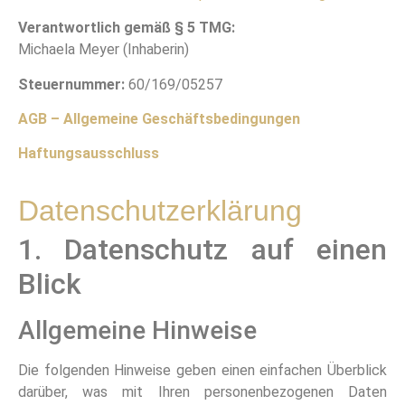
Verantwortlich gemäß § 5 TMG:
Michaela Meyer (Inhaberin)
Steuernummer:
60/169/05257
AGB – Allgemeine Geschäftsbedingungen
Haftungsausschluss
Datenschutzerklärung
1. Datenschutz auf einen
Blick
Allgemeine Hinweise
Die folgenden Hinweise geben einen einfachen Überblick
darüber, was mit Ihren personenbezogenen Daten