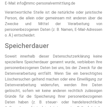
E-Mail: info@mmc-personalvermittlung.de
Verantwortliche Stelle ist die natürliche oder juristische
Person, die allein oder gemeinsam mit anderen über die
Zwecke und Mittel der Verarbeitung von
personenbezogenen Daten (z. B. Namen, E-Mail-Adressen
o. Ä.) entscheidet.
Speicherdauer
Soweit innerhalb dieser Datenschutzerklärung keine
speziellere Speicherdauer genannt wurde, verbleiben Ihre
personenbezogenen Daten bei uns, bis der Zweck für die
Datenverarbeitung entfällt. Wenn Sie ein berechtigtes
Löschersuchen geltend machen oder eine Einwilligung zur
Datenverarbeitung widerrufen, werden Ihre Daten
gelöscht, sofern wir keine anderen rechtlich zulässigen
Gründe für die Speicherung Ihrer personenbezogenen
Daten haben (z. B. steuer- oder handelsrechtliche