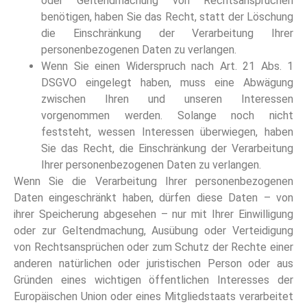
oder Geltendmachung von Rechtsansprüchen
benötigen, haben Sie das Recht, statt der Löschung
die Einschränkung der Verarbeitung Ihrer
personenbezogenen Daten zu verlangen.
Wenn Sie einen Widerspruch nach Art. 21 Abs. 1
DSGVO eingelegt haben, muss eine Abwägung
zwischen Ihren und unseren Interessen
vorgenommen werden. Solange noch nicht
feststeht, wessen Interessen überwiegen, haben
Sie das Recht, die Einschränkung der Verarbeitung
Ihrer personenbezogenen Daten zu verlangen.
Wenn Sie die Verarbeitung Ihrer personenbezogenen
Daten eingeschränkt haben, dürfen diese Daten – von
ihrer Speicherung abgesehen – nur mit Ihrer Einwilligung
oder zur Geltendmachung, Ausübung oder Verteidigung
von Rechtsansprüchen oder zum Schutz der Rechte einer
anderen natürlichen oder juristischen Person oder aus
Gründen eines wichtigen öffentlichen Interesses der
Europäischen Union oder eines Mitgliedstaats verarbeitet