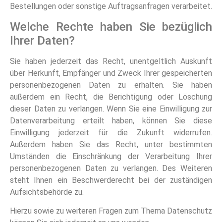
Bestellungen oder sonstige Auftragsanfragen verarbeitet.
Welche Rechte haben Sie bezüglich
Ihrer Daten?
Sie haben jederzeit das Recht, unentgeltlich Auskunft
über Herkunft, Empfänger und Zweck Ihrer gespeicherten
personenbezogenen Daten zu erhalten. Sie haben
außerdem ein Recht, die Berichtigung oder Löschung
dieser Daten zu verlangen. Wenn Sie eine Einwilligung zur
Datenverarbeitung erteilt haben, können Sie diese
Einwilligung jederzeit für die Zukunft widerrufen.
Außerdem haben Sie das Recht, unter bestimmten
Umständen die Einschränkung der Verarbeitung Ihrer
personenbezogenen Daten zu verlangen. Des Weiteren
steht Ihnen ein Beschwerderecht bei der zuständigen
Aufsichtsbehörde zu.
Hierzu sowie zu weiteren Fragen zum Thema Datenschutz