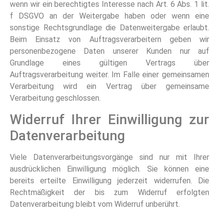
wenn wir ein berechtigtes Interesse nach Art. 6 Abs. 1 lit.
f DSGVO an der Weitergabe haben oder wenn eine
sonstige Rechtsgrundlage die Datenweitergabe erlaubt.
Beim Einsatz von Auftragsverarbeitern geben wir
personenbezogene Daten unserer Kunden nur auf
Grundlage eines gültigen Vertrags über
Auftragsverarbeitung weiter. Im Falle einer gemeinsamen
Verarbeitung wird ein Vertrag über gemeinsame
Verarbeitung geschlossen.
Widerruf Ihrer Einwilligung zur
Datenverarbeitung
Viele Datenverarbeitungsvorgänge sind nur mit Ihrer
ausdrücklichen Einwilligung möglich. Sie können eine
bereits erteilte Einwilligung jederzeit widerrufen. Die
Rechtmäßigkeit der bis zum Widerruf erfolgten
Datenverarbeitung bleibt vom Widerruf unberührt.