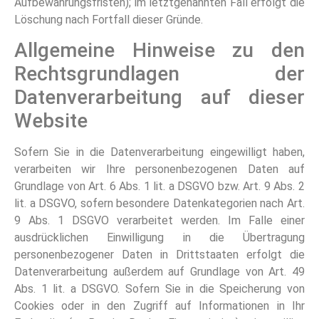
Aufbewahrungsfristen); im letztgenannten Fall erfolgt die
Löschung nach Fortfall dieser Gründe.
Allgemeine Hinweise zu den
Rechtsgrundlagen der
Datenverarbeitung auf dieser
Website
Sofern Sie in die Datenverarbeitung eingewilligt haben,
verarbeiten wir Ihre personenbezogenen Daten auf
Grundlage von Art. 6 Abs. 1 lit. a DSGVO bzw. Art. 9 Abs. 2
lit. a DSGVO, sofern besondere Datenkategorien nach Art.
9 Abs. 1 DSGVO verarbeitet werden. Im Falle einer
ausdrücklichen Einwilligung in die Übertragung
personenbezogener Daten in Drittstaaten erfolgt die
Datenverarbeitung außerdem auf Grundlage von Art. 49
Abs. 1 lit. a DSGVO. Sofern Sie in die Speicherung von
Cookies oder in den Zugriff auf Informationen in Ihr