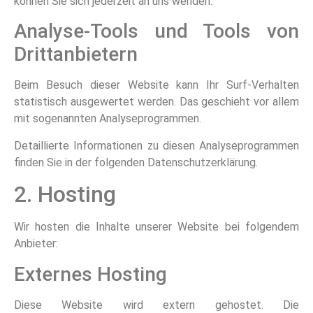
können Sie sich jederzeit an uns wenden.
Analyse-Tools und Tools von
Dritt­anbietern
Beim Besuch dieser Website kann Ihr Surf-Verhalten
statistisch ausgewertet werden. Das geschieht vor allem
mit sogenannten Analyseprogrammen.
Detaillierte Informationen zu diesen Analyseprogrammen
finden Sie in der folgenden Datenschutzerklärung.
2. Hosting
Wir hosten die Inhalte unserer Website bei folgendem
Anbieter:
Externes Hosting
Diese Website wird extern gehostet. Die