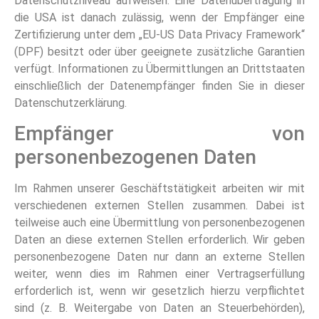
Datenschutzniveau aufweisen. Eine Datenübertragung in
die USA ist danach zulässig, wenn der Empfänger eine
Zertifizierung unter dem „EU-US Data Privacy Framework“
(DPF) besitzt oder über geeignete zusätzliche Garantien
verfügt. Informationen zu Übermittlungen an Drittstaaten
einschließlich der Datenempfänger finden Sie in dieser
Datenschutzerklärung.
Empfänger von
personenbezogenen Daten
Im Rahmen unserer Geschäftstätigkeit arbeiten wir mit
verschiedenen externen Stellen zusammen. Dabei ist
teilweise auch eine Übermittlung von personenbezogenen
Daten an diese externen Stellen erforderlich. Wir geben
personenbezogene Daten nur dann an externe Stellen
weiter, wenn dies im Rahmen einer Vertragserfüllung
erforderlich ist, wenn wir gesetzlich hierzu verpflichtet
sind (z. B. Weitergabe von Daten an Steuerbehörden),