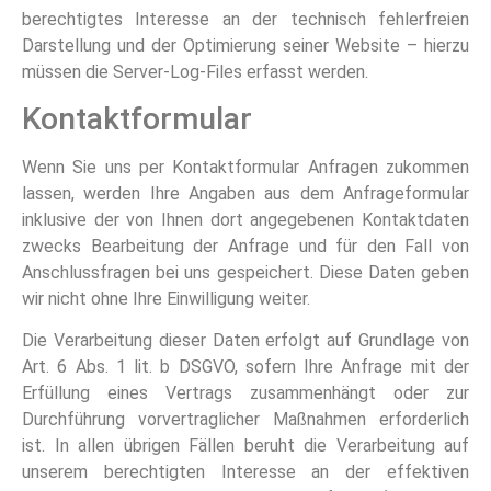
berechtigtes Interesse an der technisch fehlerfreien
Darstellung und der Optimierung seiner Website – hierzu
müssen die Server-Log-Files erfasst werden.
Kontaktformular
Wenn Sie uns per Kontaktformular Anfragen zukommen
lassen, werden Ihre Angaben aus dem Anfrageformular
inklusive der von Ihnen dort angegebenen Kontaktdaten
zwecks Bearbeitung der Anfrage und für den Fall von
Anschlussfragen bei uns gespeichert. Diese Daten geben
wir nicht ohne Ihre Einwilligung weiter.
Die Verarbeitung dieser Daten erfolgt auf Grundlage von
Art. 6 Abs. 1 lit. b DSGVO, sofern Ihre Anfrage mit der
Erfüllung eines Vertrags zusammenhängt oder zur
Durchführung vorvertraglicher Maßnahmen erforderlich
ist. In allen übrigen Fällen beruht die Verarbeitung auf
unserem berechtigten Interesse an der effektiven