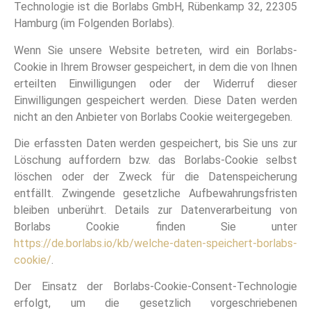
Technologie ist die Borlabs GmbH, Rübenkamp 32, 22305
Hamburg (im Folgenden Borlabs).
Wenn Sie unsere Website betreten, wird ein Borlabs-
Cookie in Ihrem Browser gespeichert, in dem die von Ihnen
erteilten Einwilligungen oder der Widerruf dieser
Einwilligungen gespeichert werden. Diese Daten werden
nicht an den Anbieter von Borlabs Cookie weitergegeben.
Die erfassten Daten werden gespeichert, bis Sie uns zur
Löschung auffordern bzw. das Borlabs-Cookie selbst
löschen oder der Zweck für die Datenspeicherung
entfällt. Zwingende gesetzliche Aufbewahrungsfristen
bleiben unberührt. Details zur Datenverarbeitung von
Borlabs Cookie finden Sie unter
https://de.borlabs.io/kb/welche-daten-speichert-borlabs-
cookie/
.
Der Einsatz der Borlabs-Cookie-Consent-Technologie
erfolgt, um die gesetzlich vorgeschriebenen