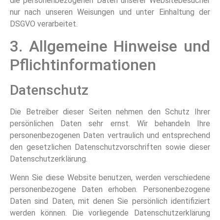
die personenbezogenen Daten unserer Websitebesucher
nur nach unseren Weisungen und unter Einhaltung der
DSGVO verarbeitet.
3. Allgemeine Hinweise und
Pflicht­informationen
Datenschutz
Die Betreiber dieser Seiten nehmen den Schutz Ihrer
persönlichen Daten sehr ernst. Wir behandeln Ihre
personenbezogenen Daten vertraulich und entsprechend
den gesetzlichen Datenschutzvorschriften sowie dieser
Datenschutzerklärung.
Wenn Sie diese Website benutzen, werden verschiedene
personenbezogene Daten erhoben. Personenbezogene
Daten sind Daten, mit denen Sie persönlich identifiziert
werden können. Die vorliegende Datenschutzerklärung