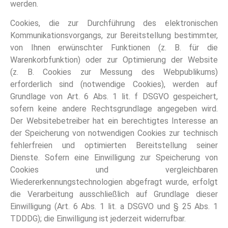
werden.
Cookies, die zur Durchführung des elektronischen
Kommunikationsvorgangs, zur Bereitstellung bestimmter,
von Ihnen erwünschter Funktionen (z. B. für die
Warenkorbfunktion) oder zur Optimierung der Website
(z. B. Cookies zur Messung des Webpublikums)
erforderlich sind (notwendige Cookies), werden auf
Grundlage von Art. 6 Abs. 1 lit. f DSGVO gespeichert,
sofern keine andere Rechtsgrundlage angegeben wird.
Der Websitebetreiber hat ein berechtigtes Interesse an
der Speicherung von notwendigen Cookies zur technisch
fehlerfreien und optimierten Bereitstellung seiner
Dienste. Sofern eine Einwilligung zur Speicherung von
Cookies und vergleichbaren
Wiedererkennungstechnologien abgefragt wurde, erfolgt
die Verarbeitung ausschließlich auf Grundlage dieser
Einwilligung (Art. 6 Abs. 1 lit. a DSGVO und § 25 Abs. 1
TDDDG); die Einwilligung ist jederzeit widerrufbar.