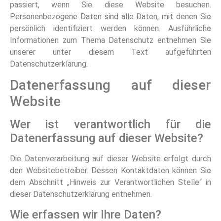
passiert, wenn Sie diese Website besuchen.
Personenbezogene Daten sind alle Daten, mit denen Sie
persönlich identifiziert werden können. Ausführliche
Informationen zum Thema Datenschutz entnehmen Sie
unserer unter diesem Text aufgeführten
Datenschutzerklärung.
Datenerfassung auf dieser
Website
Wer ist verantwortlich für die
Datenerfassung auf dieser Website?
Die Datenverarbeitung auf dieser Website erfolgt durch
den Websitebetreiber. Dessen Kontaktdaten können Sie
dem Abschnitt „Hinweis zur Verantwortlichen Stelle“ in
dieser Datenschutzerklärung entnehmen.
Wie erfassen wir Ihre Daten?