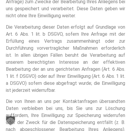
Anfrage) zum Zwecke der Bearbeitung Ihres Anliegens bei
uns gespeichert und verarbeitet. Diese Daten geben wir
nicht ohne Ihre Einwilligung weiter.
Die Verarbeitung dieser Daten erfolgt auf Grundlage von
Art. 6 Abs. 1 lit. b DSGVO, sofern Ihre Anfrage mit der
Erfüllung eines Vertrags zusammenhängt oder zur
Durchführung vorvertraglicher Maßnahmen erforderlich
ist. In allen übrigen Fällen beruht die Verarbeitung auf
unserem berechtigten Interesse an der effektiven
Bearbeitung der an uns gerichteten Anfragen (Art. 6 Abs.
1 lit. f DSGVO) oder auf Ihrer Einwilligung (Art. 6 Abs. 1 lit.
a DSGVO) sofern diese abgefragt wurde; die Einwilligung
ist jederzeit widerrufbar.
Die von Ihnen an uns per Kontaktanfragen übersandten
Daten verbleiben bei uns, bis Sie uns zur Löschung
auffordern, Ihre Einwilligung zur Speicherung widerrufen
oder der Zweck für die Datenspeicherung entfällt (z. B.
nach abgeschlossener Bearbeitung Ihres Anliegens).