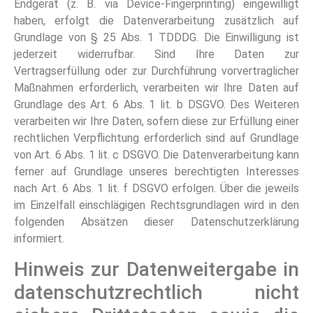
Endgerät (z. B. via Device-Fingerprinting) eingewilligt
haben, erfolgt die Datenverarbeitung zusätzlich auf
Grundlage von § 25 Abs. 1 TDDDG. Die Einwilligung ist
jederzeit widerrufbar. Sind Ihre Daten zur
Vertragserfüllung oder zur Durchführung vorvertraglicher
Maßnahmen erforderlich, verarbeiten wir Ihre Daten auf
Grundlage des Art. 6 Abs. 1 lit. b DSGVO. Des Weiteren
verarbeiten wir Ihre Daten, sofern diese zur Erfüllung einer
rechtlichen Verpflichtung erforderlich sind auf Grundlage
von Art. 6 Abs. 1 lit. c DSGVO. Die Datenverarbeitung kann
ferner auf Grundlage unseres berechtigten Interesses
nach Art. 6 Abs. 1 lit. f DSGVO erfolgen. Über die jeweils
im Einzelfall einschlägigen Rechtsgrundlagen wird in den
folgenden Absätzen dieser Datenschutzerklärung
informiert.
Hinweis zur Datenweitergabe in
datenschutzrechtlich nicht