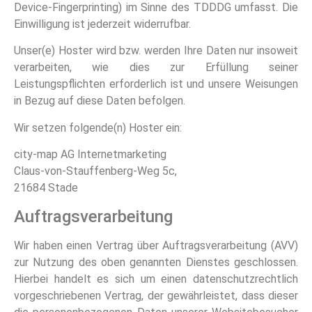
Device-Fingerprinting) im Sinne des TDDDG umfasst. Die
Einwilligung ist jederzeit widerrufbar.
Unser(e) Hoster wird bzw. werden Ihre Daten nur insoweit
verarbeiten, wie dies zur Erfüllung seiner
Leistungspflichten erforderlich ist und unsere Weisungen
in Bezug auf diese Daten befolgen.
Wir setzen folgende(n) Hoster ein:
city-map AG Internetmarketing
Claus-von-Stauffenberg-Weg 5c,
21684 Stade
Auftragsverarbeitung
Wir haben einen Vertrag über Auftragsverarbeitung (AVV)
zur Nutzung des oben genannten Dienstes geschlossen.
Hierbei handelt es sich um einen datenschutzrechtlich
vorgeschriebenen Vertrag, der gewährleistet, dass dieser