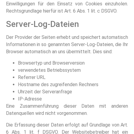
Einwilligungen für den Einsatz von Cookies einzuholen.
Rechtsgrundlage hierfür ist Art. 6 Abs. 1 lit. c DSGVO.
Server-Log-Dateien
Der Provider der Seiten erhebt und speichert automatisch
Informationen in so genannten Server-Log-Dateien, die Ihr
Browser automatisch an uns übermittelt. Dies sind:
Browsertyp und Browserversion
verwendetes Betriebssystem
Referrer URL
Hostname des zugreifenden Rechners
Uhrzeit der Serveranfrage
IP-Adresse
Eine Zusammenführung dieser Daten mit anderen
Datenquellen wird nicht vorgenommen.
Die Erfassung dieser Daten erfolgt auf Grundlage von Art.
6 Abs. 1 lit. f DSGVO. Der Websitebetreiber hat ein